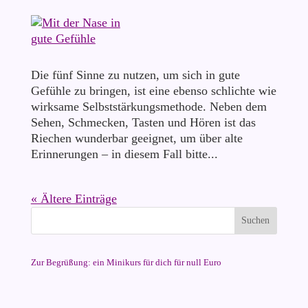
Die fünf Sinne zu nutzen, um sich in gute
Gefühle zu bringen, ist eine ebenso schlichte wie
wirksame Selbststärkungsmethode. Neben dem
Sehen, Schmecken, Tasten und Hören ist das
Riechen wunderbar geeignet, um über alte
Erinnerungen – in diesem Fall bitte...
« Ältere Einträge
Zur Begrüßung: ein Minikurs für dich für null Euro