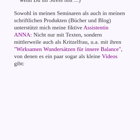
wenn Du im Stress bist ...)
Sowohl in meinen Seminaren als auch in meinen
schriftlichen Produkten (Bücher und Blog)
unterstützt mich meine fiktive
Assistentin
ANNA
: Nicht nur mit Texten, sondern
mittlerweile auch als Kritzelfrau, u.a. mit ihren
"Wirksamen Wundersätzen für innere Balance"
,
von denen es ein paar sogar als kleine
Videos
gibt: