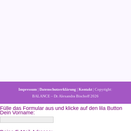
Impressum
|
Datenschutzerklärung
|
Kontakt
| Copyright:
BALANCE – Dr. Alexandra Bischoff 2026
Fülle das Formular aus und klicke auf den lila Button
Dein Vorname: