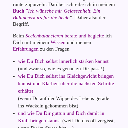
runterzupurzeln. Darüber schreibe ich in meinem
Buch
"Ich wünsche mir Gelassenheit. Ein
Balancierkurs für die Seele
“
. Daher also der
Begriff.
Beim
Seelenbalancieren
berate und begleite
ich
Dich mit meinem
Wissen
und meinen
Erfahrungen
zu den Fragen
wie Du Dich selbst innerlich stärken kannst
(und zwar so, wie es genau zu Dir passt!)
wie Du Dich selbst ins Gleichgewicht bringen
kannst und Klarheit über die nächsten Schritte
erhältst
(wenn Du auf der Wippe des Lebens gerade
ins Wackeln gekommen bist)
und wie Du Dir guttun und Dich damit in
Kraft bringen kannst
(weil Du das oft vergisst,