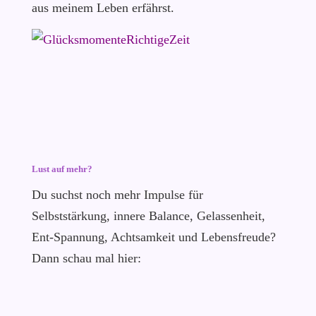
aus meinem Leben erfährst.
Lust auf mehr?
Du suchst noch mehr Impulse für
Selbststärkung, innere Balance, Gelassenheit,
Ent-Spannung, Achtsamkeit und Lebensfreude?
Dann schau mal hier: