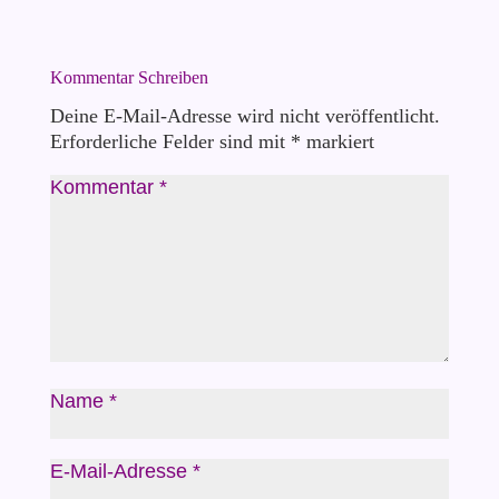
Kommentar Schreiben
Deine E-Mail-Adresse wird nicht veröffentlicht.
Erforderliche Felder sind mit
*
markiert
Kommentar
*
Name
*
E-Mail-Adresse
*