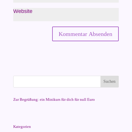
Website
Zur Begrüßung: ein Minikurs für dich für null Euro
Kategorien