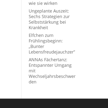
wie sie wirken
Ungeplante Auszeit:
Sechs Strategien zur
Selbststärkung bei
Krankheit
Elfchen zum
Frühlingsbeginn:
„Bunter
Lebensfreudejauchzer“
ANNAs Fächertanz:
Entspannter Umgang
mit
Wechseljahrsbeschwer
den