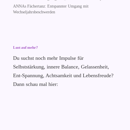
ANNAs Fächertanz: Entspannter Umgang mit
Wechseljahrsbeschwerden
Lust auf mehr?
Du suchst noch mehr Impulse für
Selbststärkung, innere Balance, Gelassenheit,
Ent-Spannung, Achtsamkeit und Lebensfreude?
Dann schau mal hier: