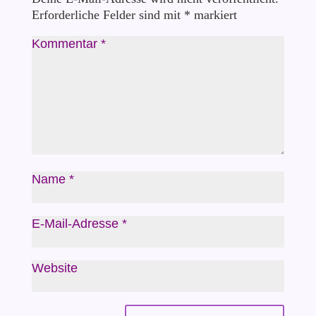
Erforderliche Felder sind mit
*
markiert
Kommentar
*
Name
*
E-Mail-Adresse
*
Website