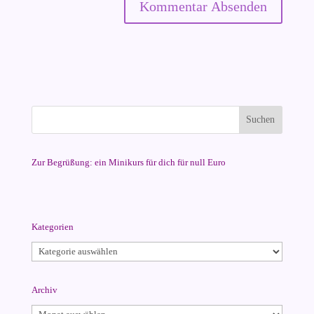
Zur Begrüßung: ein Minikurs für dich für null Euro
Kategorien
Kategorien
Archiv
Archiv