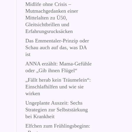
Midlife ohne Crisis –
Mutmachgedanken einer
Mittelalten zu Ü50,
Gleitsichtbrillen und
Erfahrungsrucksäcken
Das Emmentaler-Prinzip oder
Schau auch auf das, was DA
ist
ANNA erzählt: Mama-Gefühle
oder „Gib ihnen Flügel“
„Fällt herab kein Träumelein“:
Einschlafhilfen und wie sie
wirken
Ungeplante Auszeit: Sechs
Strategien zur Selbststärkung
bei Krankheit
Elfchen zum Frühlingsbeginn: