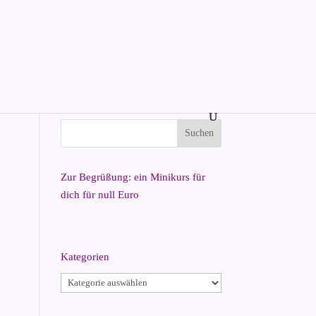
Zur Begrüßung: ein Minikurs für
dich für null Euro
Kategorien
Kategorien