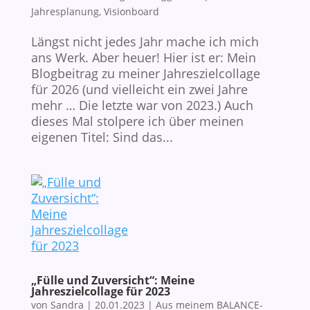
Jahresplanung
,
Visionboard
Längst nicht jedes Jahr mache ich mich
ans Werk. Aber heuer! Hier ist er: Mein
Blogbeitrag zu meiner Jahreszielcollage
für 2026 (und vielleicht ein zwei Jahre
mehr … Die letzte war von 2023.) Auch
dieses Mal stolpere ich über meinen
eigenen Titel: Sind das...
„Fülle und Zuversicht“: Meine
Jahreszielcollage für 2023
von
Sandra
|
20.01.2023
|
Aus meinem BALANCE-