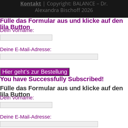
Kontakt
| Copyright: BALANCE – Dr.
Alexandra Bischoff 2026
Fülle das Formular aus und klicke auf den
lila Button
Dein Vorname:
Deine E-Mail-Adresse:
You have Successfully Subscribed!
Fülle das Formular aus und klicke auf den
lila Button
Dein Vorname:
Deine E-Mail-Adresse: