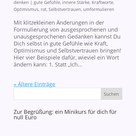
denken
|
gute Gefühle
,
innere Stärke
,
Kraftworte
,
Optimismus
,
rot
,
Selbstvertrauen
,
umformulieren
Mit klitzekleinen Änderungen in der
Formulierung von ausgesprochenen und
unausgesprochenen Gedanken kannst Du
Dich selbst in gute Gefühle wie Kraft,
Optimismus und Selbstvertrauen bringen!
Hier vier Beispiele dafür, wieviel ein Wort
ändern kann: 1. Statt „Ich...
« Ältere Einträge
Zur Begrüßung: ein Minikurs für dich für
null Euro