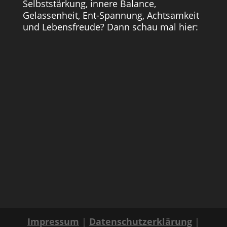
Selbststärkung, innere Balance,
Gelassenheit, Ent-Spannung, Achtsamkeit
und Lebensfreude? Dann schau mal hier:
Impressum
|
Datenschutzerklärung
|