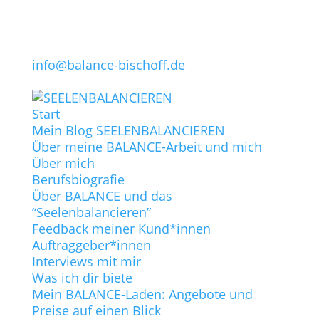
info@balance-bischoff.de
Start
Mein Blog SEELENBALANCIEREN
Über meine BALANCE-Arbeit und mich
Über mich
Berufsbiografie
Über BALANCE und das
“Seelenbalancieren”
Feedback meiner Kund*innen
Auftraggeber*innen
Interviews mit mir
Was ich dir biete
Mein BALANCE-Laden: Angebote und
Preise auf einen Blick