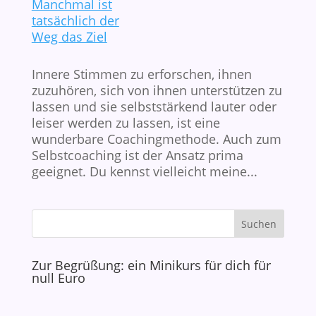
Innere Stimmen zu erforschen, ihnen
zuzuhören, sich von ihnen unterstützen zu
lassen und sie selbststärkend lauter oder
leiser werden zu lassen, ist eine
wunderbare Coachingmethode. Auch zum
Selbstcoaching ist der Ansatz prima
geeignet. Du kennst vielleicht meine...
Zur Begrüßung: ein Minikurs für dich für
null Euro