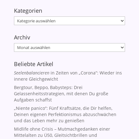
Kategorien
Kategorien
Archiv
Archiv
Beliebte Artikel
Seelenbalancieren
in Zeiten von „Corona“: Wieder ins
innere Gleichgewicht
Bergtour, Beppo, Babysteps: Drei
Gelassenheitsstrategien, mit denen Du große
Aufgaben schaffst
„Niente panico“: Fünf Kraftsätze, die Dir helfen,
Deinen eigenen Perfektionismus abzuschwächen
und das Leben mehr zu genießen
Midlife ohne Crisis – Mutmachgedanken einer
Mittelalten zu Ü50, Gleitsichtbrillen und