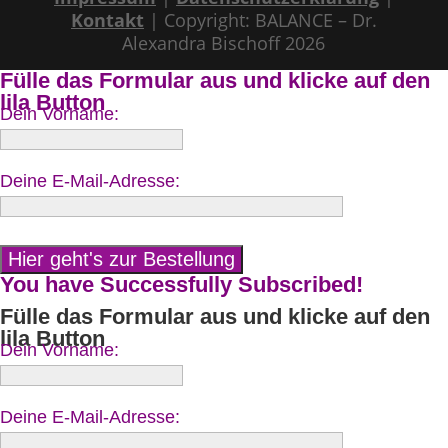
Kontakt
| Copyright: BALANCE – Dr.
Alexandra Bischoff 2026
Fülle das Formular aus und klicke auf den
lila Button
Dein Vorname:
Deine E-Mail-Adresse:
You have Successfully Subscribed!
Fülle das Formular aus und klicke auf den
lila Button
Dein Vorname:
Deine E-Mail-Adresse: