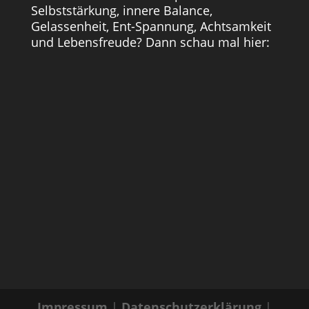
Selbststärkung, innere Balance,
Gelassenheit, Ent-Spannung, Achtsamkeit
und Lebensfreude? Dann schau mal hier:
Impressum
|
Datenschutzerklärung
|