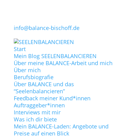
info@balance-bischoff.de
Start
Mein Blog SEELENBALANCIEREN
Über meine BALANCE-Arbeit und mich
Über mich
Berufsbiografie
Über BALANCE und das
“Seelenbalancieren”
Feedback meiner Kund*innen
Auftraggeber*innen
Interviews mit mir
Was ich dir biete
Mein BALANCE-Laden: Angebote und
Preise auf einen Blick