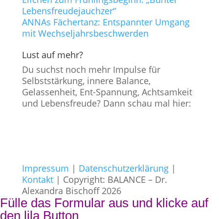
Lebensfreudejauchzer“
ANNAs Fächertanz: Entspannter Umgang
mit Wechseljahrsbeschwerden
Lust auf mehr?
Du suchst noch mehr Impulse für
Selbststärkung, innere Balance,
Gelassenheit, Ent-Spannung, Achtsamkeit
und Lebensfreude? Dann schau mal hier:
Impressum
|
Datenschutzerklärung
|
Kontakt
| Copyright: BALANCE – Dr.
Alexandra Bischoff 2026
Fülle das Formular aus und klicke auf
den lila Button