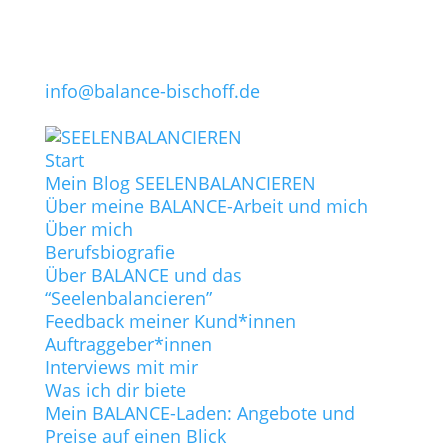
info@balance-bischoff.de
Start
Mein Blog SEELENBALANCIEREN
Über meine BALANCE-Arbeit und mich
Über mich
Berufsbiografie
Über BALANCE und das
“Seelenbalancieren”
Feedback meiner Kund*innen
Auftraggeber*innen
Interviews mit mir
Was ich dir biete
Mein BALANCE-Laden: Angebote und
Preise auf einen Blick