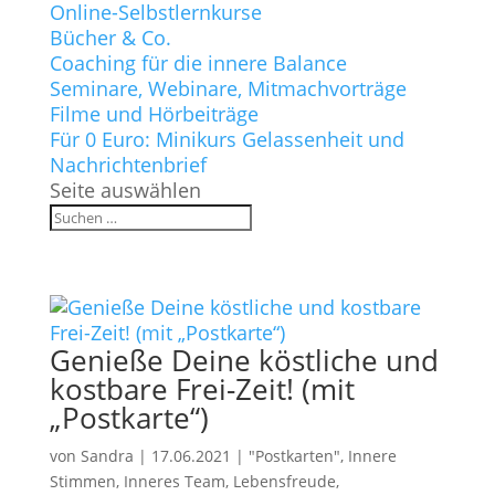
Online-Selbstlernkurse
Bücher & Co.
Coaching für die innere Balance
Seminare, Webinare, Mitmachvorträge
Filme und Hörbeiträge
Für 0 Euro: Minikurs Gelassenheit und
Nachrichtenbrief
Seite auswählen
Genieße Deine köstliche und
kostbare Frei-Zeit! (mit
„Postkarte“)
von
Sandra
|
17.06.2021
|
"Postkarten"
,
Innere
Stimmen, Inneres Team
,
Lebensfreude,