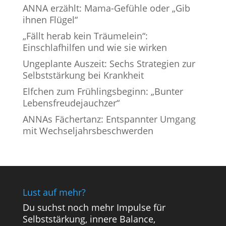
ANNA erzählt: Mama-Gefühle oder „Gib
ihnen Flügel“
„Fällt herab kein Träumelein“:
Einschlafhilfen und wie sie wirken
Ungeplante Auszeit: Sechs Strategien zur
Selbststärkung bei Krankheit
Elfchen zum Frühlingsbeginn: „Bunter
Lebensfreudejauchzer“
ANNAs Fächertanz: Entspannter Umgang
mit Wechseljahrsbeschwerden
Lust auf mehr?
Du suchst noch mehr Impulse für
Selbststärkung, innere Balance,