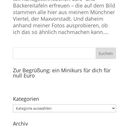
Bäckereitafeln erfreuen – die auf dem Bild
stammen alle hier aus meinem Münchner
Viertel, der Maxvorstadt. Und daheim
anhand meiner Fotos ausprobieren, ob
ich das so ähnlich nachmachen kann....
Zur Begrüßung: ein Minikurs für dich für
null Euro
Kategorien
Kategorien
Archiv