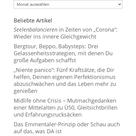
Archiv
Beliebte Artikel
Seelenbalancieren
in Zeiten von „Corona“:
Wieder ins innere Gleichgewicht
Bergtour, Beppo, Babysteps: Drei
Gelassenheitsstrategien, mit denen Du
große Aufgaben schaffst
„Niente panico“: Fünf Kraftsätze, die Dir
helfen, Deinen eigenen Perfektionismus
abzuschwächen und das Leben mehr zu
genießen
Midlife ohne Crisis – Mutmachgedanken
einer Mittelalten zu Ü50, Gleitsichtbrillen
und Erfahrungsrucksäcken
Das Emmentaler-Prinzip oder Schau auch
auf das, was DA ist