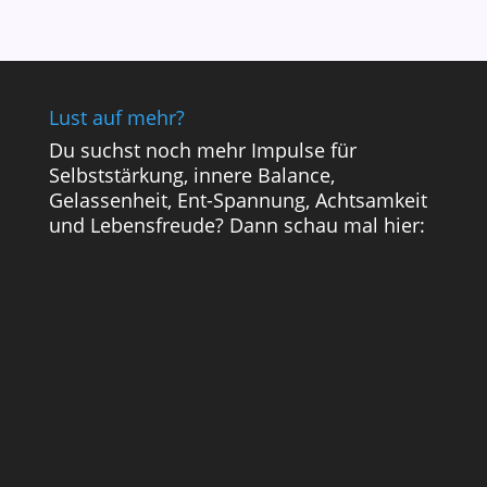
Lust auf mehr?
Du suchst noch mehr Impulse für
Selbststärkung, innere Balance,
Gelassenheit, Ent-Spannung, Achtsamkeit
und Lebensfreude? Dann schau mal hier: