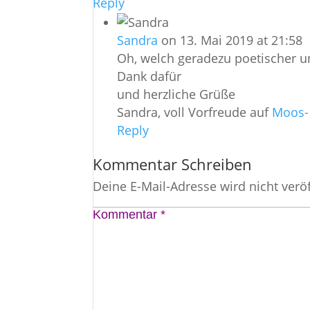
Reply
Sandra
on 13. Mai 2019 at 21:58
Oh, welch geradezu poetischer un
Dank dafür
und herzliche Grüße
Sandra, voll Vorfreude auf
Moos-
Reply
Kommentar Schreiben
Deine E-Mail-Adresse wird nicht veröf
Kommentar
*