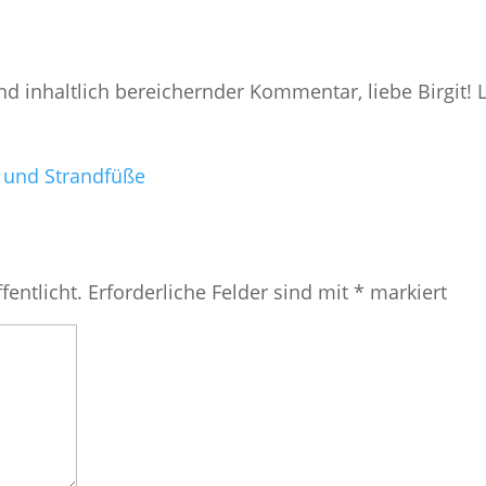
d inhaltlich bereichernder Kommentar, liebe Birgit! 
 und Strandfüße
fentlicht.
Erforderliche Felder sind mit
*
markiert