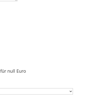
für null Euro