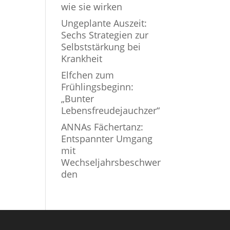
wie sie wirken
Ungeplante Auszeit:
Sechs Strategien zur
Selbststärkung bei
Krankheit
Elfchen zum
Frühlingsbeginn:
„Bunter
Lebensfreudejauchzer“
ANNAs Fächertanz:
Entspannter Umgang
mit
Wechseljahrsbeschwer
den