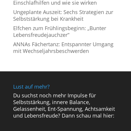
Einschlafhilfen und wie sie wirken
Ungeplante Auszeit: Sechs Strategien zur
Selbststärkung bei Krankheit
Elfchen zum Frühlingsbeginn: „Bunter
Lebensfreudejauchzer“
ANNAs Fächertanz: Entspannter Umgang
mit Wechseljahrsbeschwerden
Lust auf mehr?
Du suchst noch mehr Impulse für
Selbststärkung, innere Balance,
Gelassenheit, Ent-Spannung, Achtsamkeit
und Lebensfreude? Dann schau mal hier: