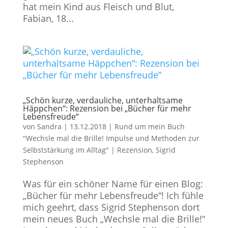
hat mein Kind aus Fleisch und Blut,
Fabian, 18...
„Schön kurze, verdauliche, unterhaltsame
Häppchen“: Rezension bei „Bücher für mehr
Lebensfreude“
von
Sandra
|
13.12.2018
|
Rund um mein Buch
"Wechsle mal die Brille! Impulse und Methoden zur
Selbststärkung im Alltag"
|
Rezension
,
Sigrid
Stephenson
Was für ein schöner Name für einen Blog:
„Bücher für mehr Lebensfreude“! Ich fühle
mich geehrt, dass Sigrid Stephenson dort
mein neues Buch „Wechsle mal die Brille!“