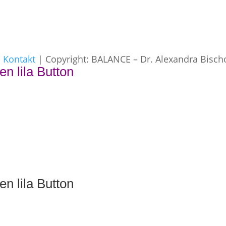
|
Kontakt
| Copyright: BALANCE – Dr. Alexandra Bisch
en lila Button
en lila Button