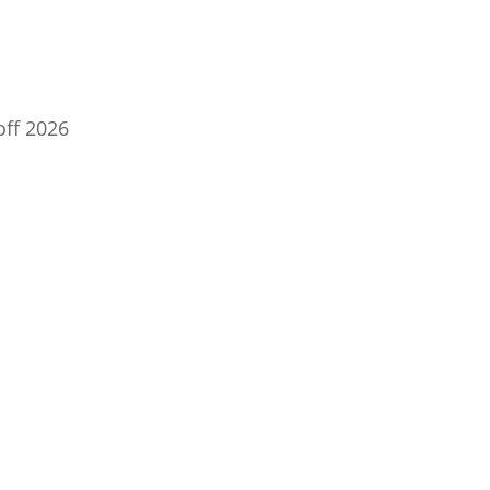
off 2026