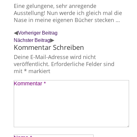
Eine gelungene, sehr anregende
Ausstellung! Nun werde ich gleich mal die
Nase in meine eigenen Bücher stecken …
◀
Vorheriger Beitrag
▶
Nächster Beitrag
Kommentar Schreiben
Deine E-Mail-Adresse wird nicht
veröffentlicht.
Erforderliche Felder sind
mit
*
markiert
Kommentar
*