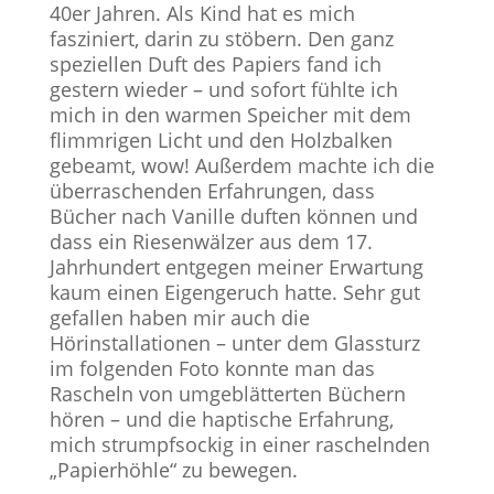
40er Jahren. Als Kind hat es mich
fasziniert, darin zu stöbern. Den ganz
speziellen Duft des Papiers fand ich
gestern wieder – und sofort fühlte ich
mich in den warmen Speicher mit dem
flimmrigen Licht und den Holzbalken
gebeamt, wow! Außerdem machte ich die
überraschenden Erfahrungen, dass
Bücher nach Vanille duften können und
dass ein Riesenwälzer aus dem 17.
Jahrhundert entgegen meiner Erwartung
kaum einen Eigengeruch hatte. Sehr gut
gefallen haben mir auch die
Hörinstallationen – unter dem Glassturz
im folgenden Foto konnte man das
Rascheln von umgeblätterten Büchern
hören – und die haptische Erfahrung,
mich strumpfsockig in einer raschelnden
„Papierhöhle“ zu bewegen.