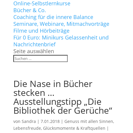
Online-Selbstlernkurse
Bücher & Co.
Coaching für die innere Balance
Seminare, Webinare, Mitmachvorträge
Filme und Hörbeiträge
Für 0 Euro: Minikurs Gelassenheit und
Nachrichtenbrief
Seite auswählen
Die Nase in Bücher
stecken …
Ausstellungstipp „Die
Bibliothek der Gerüche“
von
Sandra
|
7.01.2018
|
Genuss mit allen Sinnen
,
Lebensfreude, Glücksmomente & Kraftquellen
|