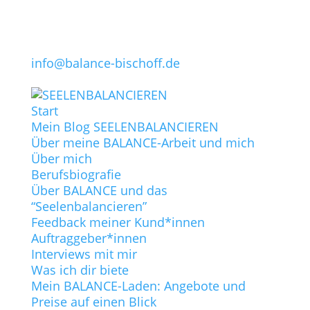
info@balance-bischoff.de
Start
Mein Blog SEELENBALANCIEREN
Über meine BALANCE-Arbeit und mich
Über mich
Berufsbiografie
Über BALANCE und das
“Seelenbalancieren”
Feedback meiner Kund*innen
Auftraggeber*innen
Interviews mit mir
Was ich dir biete
Mein BALANCE-Laden: Angebote und
Preise auf einen Blick