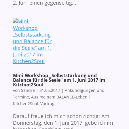
2. Juni einen gegenseitig...
Mini-Workshop „Selbststärkung und
Balance für die Seele“ am 1. Juni 2017 im
Kitchen2Soul
von
Sandra
|
31.05.2017
|
Ankündigungen und
Termine
,
Aus meinem BALANCE-Leben
|
Kitchen2Soul
,
Vortrag
Darauf freue ich mich schon richtig: Am
Donnerstag, den 1. Juni 2017, gebe ich im