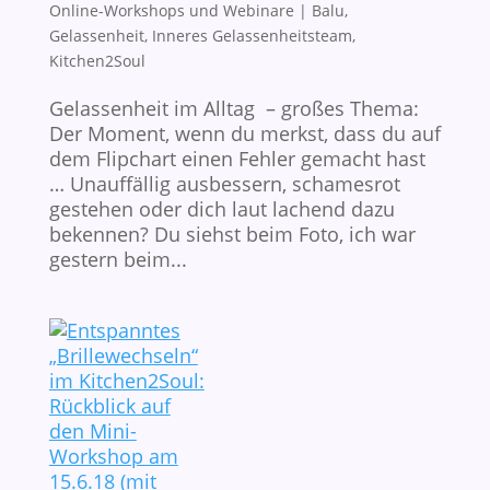
Online-Workshops und Webinare
|
Balu
,
Gelassenheit
,
Inneres Gelassenheitsteam
,
Kitchen2Soul
Gelassenheit im Alltag – großes Thema:
Der Moment, wenn du merkst, dass du auf
dem Flipchart einen Fehler gemacht hast
… Unauffällig ausbessern, schamesrot
gestehen oder dich laut lachend dazu
bekennen? Du siehst beim Foto, ich war
gestern beim...