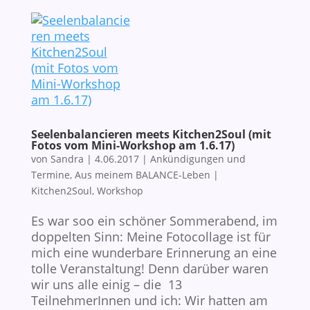
Seelenbalancieren meets Kitchen2Soul (mit
Fotos vom Mini-Workshop am 1.6.17)
von
Sandra
|
4.06.2017
|
Ankündigungen und
Termine
,
Aus meinem BALANCE-Leben
|
Kitchen2Soul
,
Workshop
Es war soo ein schöner Sommerabend, im
doppelten Sinn: Meine Fotocollage ist für
mich eine wunderbare Erinnerung an eine
tolle Veranstaltung! Denn darüber waren
wir uns alle einig – die 13
TeilnehmerInnen und ich: Wir hatten am