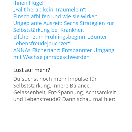
ihnen Flügel“
„Fällt herab kein Träumelein“:
Einschlafhilfen und wie sie wirken
Ungeplante Auszeit: Sechs Strategien zur
Selbststärkung bei Krankheit
Elfchen zum Frühlingsbeginn: „Bunter
Lebensfreudejauchzer“
ANNAs Fächertanz: Entspannter Umgang
mit Wechseljahrsbeschwerden
Lust auf mehr?
Du suchst noch mehr Impulse für
Selbststärkung, innere Balance,
Gelassenheit, Ent-Spannung, Achtsamkeit
und Lebensfreude? Dann schau mal hier: