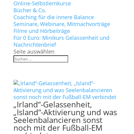
Online-Selbstlernkurse
Bücher & Co.
Coaching für die innere Balance
Seminare, Webinare, Mitmachvorträge
Filme und Hörbeiträge
Für 0 Euro: Minikurs Gelassenheit und
Nachrichtenbrief
Seite auswählen
„Irland“-Gelassenheit,
„Island“-Aktivierung und was
Seelenbalancieren sonst
noch mit der Fußball-EM