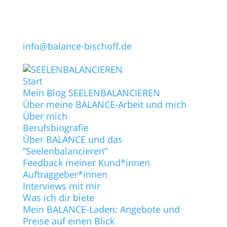
info@balance-bischoff.de
Start
Mein Blog SEELENBALANCIEREN
Über meine BALANCE-Arbeit und mich
Über mich
Berufsbiografie
Über BALANCE und das
“Seelenbalancieren”
Feedback meiner Kund*innen
Auftraggeber*innen
Interviews mit mir
Was ich dir biete
Mein BALANCE-Laden: Angebote und
Preise auf einen Blick