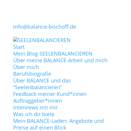
info@balance-bischoff.de
Start
Mein Blog SEELENBALANCIEREN
Über meine BALANCE-Arbeit und mich
Über mich
Berufsbiografie
Über BALANCE und das
“Seelenbalancieren”
Feedback meiner Kund*innen
Auftraggeber*innen
Interviews mit mir
Was ich dir biete
Mein BALANCE-Laden: Angebote und
Preise auf einen Blick