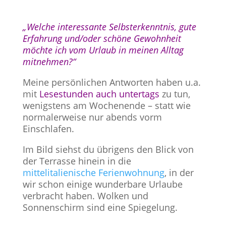
„Welche interessante Selbsterkenntnis, gute
Erfahrung und/oder schöne Gewohnheit
möchte ich vom Urlaub in meinen Alltag
mitnehmen?“
Meine persönlichen Antworten haben u.a.
mit
Lesestunden
auch untertags
zu tun,
wenigstens am Wochenende – statt wie
normalerweise nur abends vorm
Einschlafen.
Im Bild siehst du übrigens den Blick von
der Terrasse hinein in die
mittelitalienische Ferienwohnung
, in der
wir schon einige wunderbare Urlaube
verbracht haben. Wolken und
Sonnenschirm sind eine Spiegelung.