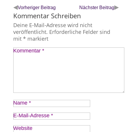
◀
▶
Vorheriger Beitrag
Nächster Beitrag
Kommentar Schreiben
Deine E-Mail-Adresse wird nicht
veröffentlicht.
Erforderliche Felder sind
mit
*
markiert
Kommentar
*
Name
*
E-Mail-Adresse
*
Website