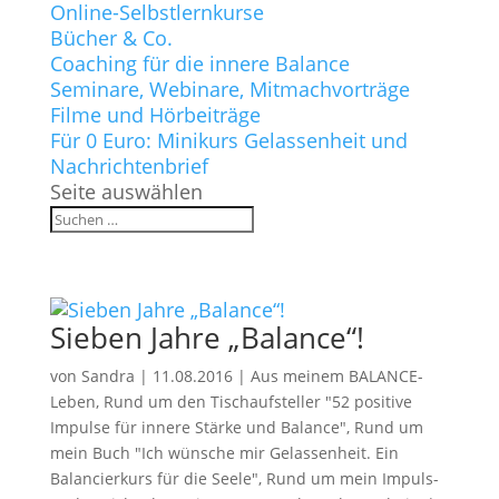
Online-Selbstlernkurse
Bücher & Co.
Coaching für die innere Balance
Seminare, Webinare, Mitmachvorträge
Filme und Hörbeiträge
Für 0 Euro: Minikurs Gelassenheit und
Nachrichtenbrief
Seite auswählen
Sieben Jahre „Balance“!
von
Sandra
|
11.08.2016
|
Aus meinem BALANCE-
Leben
,
Rund um den Tischaufsteller "52 positive
Impulse für innere Stärke und Balance"
,
Rund um
mein Buch "Ich wünsche mir Gelassenheit. Ein
Balancierkurs für die Seele"
,
Rund um mein Impuls-