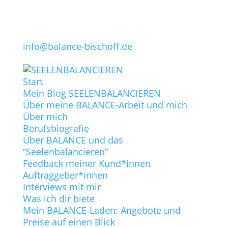
info@balance-bischoff.de
Start
Mein Blog SEELENBALANCIEREN
Über meine BALANCE-Arbeit und mich
Über mich
Berufsbiografie
Über BALANCE und das
“Seelenbalancieren”
Feedback meiner Kund*innen
Auftraggeber*innen
Interviews mit mir
Was ich dir biete
Mein BALANCE-Laden: Angebote und
Preise auf einen Blick