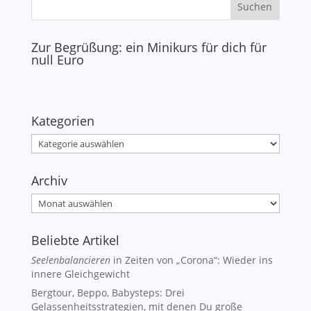
Zur Begrüßung: ein Minikurs für dich für
null Euro
Kategorien
Kategorien
Archiv
Archiv
Beliebte Artikel
Seelenbalancieren
in Zeiten von „Corona“: Wieder ins
innere Gleichgewicht
Bergtour, Beppo, Babysteps: Drei
Gelassenheitsstrategien, mit denen Du große