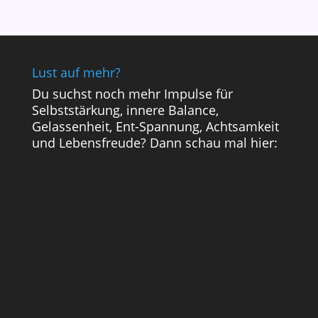
Lust auf mehr?
Du suchst noch mehr Impulse für
Selbststärkung, innere Balance,
Gelassenheit, Ent-Spannung, Achtsamkeit
und Lebensfreude? Dann schau mal hier: