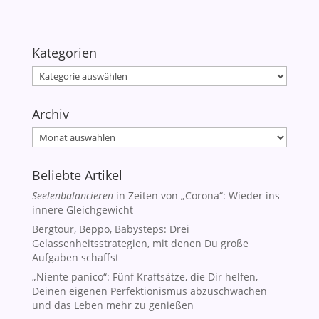
Kategorien
Kategorien
Archiv
Archiv
Beliebte Artikel
Seelenbalancieren
in Zeiten von „Corona“: Wieder ins
innere Gleichgewicht
Bergtour, Beppo, Babysteps: Drei
Gelassenheitsstrategien, mit denen Du große
Aufgaben schaffst
„Niente panico“: Fünf Kraftsätze, die Dir helfen,
Deinen eigenen Perfektionismus abzuschwächen
und das Leben mehr zu genießen