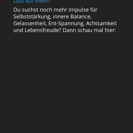
Lust auf mehr?
Du suchst noch mehr Impulse für
Selbststärkung, innere Balance,
Gelassenheit, Ent-Spannung, Achtsamkeit
und Lebensfreude? Dann schau mal hier: