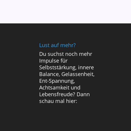
Lust auf mehr?
Du suchst noch mehr
Impulse für
Selbststärkung, innere
Balance, Gelassenheit,
Ent-Spannung,
Achtsamkeit und
Lebensfreude? Dann
schau mal hier: