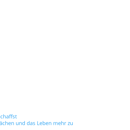
chaffst
hwächen und das Leben mehr zu