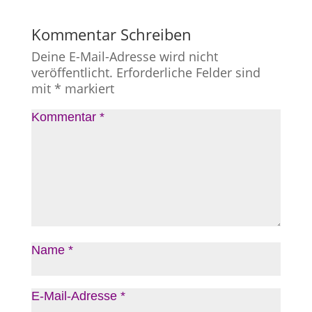
Kommentar Schreiben
Deine E-Mail-Adresse wird nicht
veröffentlicht.
Erforderliche Felder sind
mit
*
markiert
Kommentar
*
Name
*
E-Mail-Adresse
*