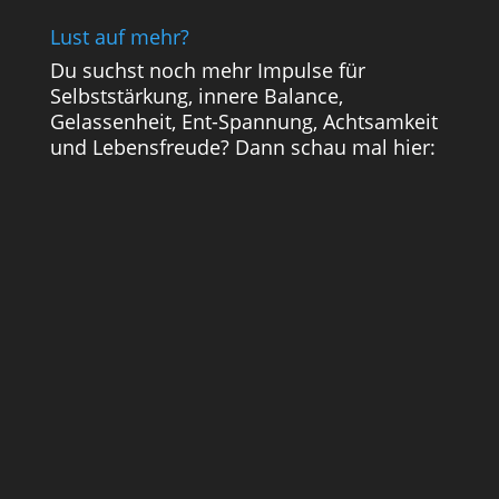
Lust auf mehr?
Du suchst noch mehr Impulse für
Selbststärkung, innere Balance,
Gelassenheit, Ent-Spannung, Achtsamkeit
und Lebensfreude? Dann schau mal hier: