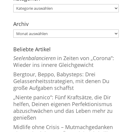
Kategorien
Archiv
Archiv
Beliebte Artikel
Seelenbalancieren
in Zeiten von „Corona“:
Wieder ins innere Gleichgewicht
Bergtour, Beppo, Babysteps: Drei
Gelassenheitsstrategien, mit denen Du
große Aufgaben schaffst
„Niente panico“: Fünf Kraftsätze, die Dir
helfen, Deinen eigenen Perfektionismus
abzuschwächen und das Leben mehr zu
genießen
Midlife ohne Crisis – Mutmachgedanken