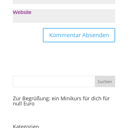
Website
Zur Begrüßung: ein Minikurs für dich für
null Euro
Kategorien