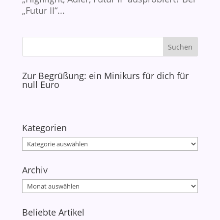
„Futur II“...
Zur Begrüßung: ein Minikurs für dich für
null Euro
Kategorien
Kategorien
Archiv
Archiv
Beliebte Artikel