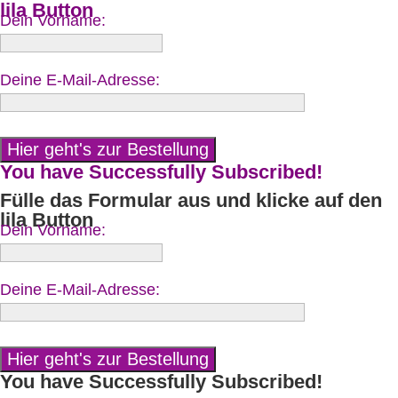
lila Button
Dein Vorname:
Deine E-Mail-Adresse:
You have Successfully Subscribed!
Fülle das Formular aus und klicke auf den
lila Button
Dein Vorname:
Deine E-Mail-Adresse:
You have Successfully Subscribed!