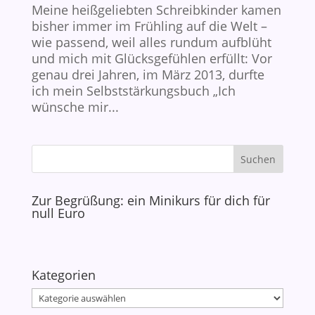
Meine heißgeliebten Schreibkinder kamen
bisher immer im Frühling auf die Welt –
wie passend, weil alles rundum aufblüht
und mich mit Glücksgefühlen erfüllt: Vor
genau drei Jahren, im März 2013, durfte
ich mein Selbststärkungsbuch „Ich
wünsche mir...
Zur Begrüßung: ein Minikurs für dich für
null Euro
Kategorien
Kategorien