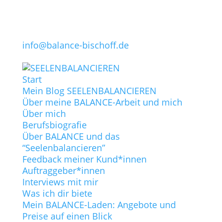
info@balance-bischoff.de
Start
Mein Blog SEELENBALANCIEREN
Über meine BALANCE-Arbeit und mich
Über mich
Berufsbiografie
Über BALANCE und das
“Seelenbalancieren”
Feedback meiner Kund*innen
Auftraggeber*innen
Interviews mit mir
Was ich dir biete
Mein BALANCE-Laden: Angebote und
Preise auf einen Blick