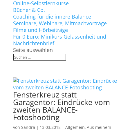
Online-Selbstlernkurse
Bücher & Co.
Coaching für die innere Balance
Seminare, Webinare, Mitmachvorträge
Filme und Hörbeiträge
Für 0 Euro: Minikurs Gelassenheit und
Nachrichtenbrief
Seite auswählen
Fensterkreuz statt
Garagentor: Eindrücke vom
zweiten BALANCE-
Fotoshooting
von
Sandra
|
13.03.2018
|
Allgemein
,
Aus meinem