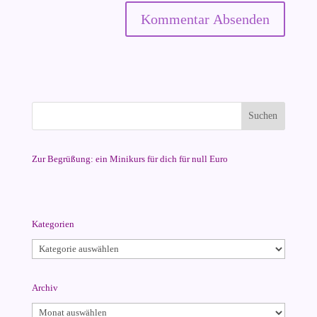
Zur Begrüßung: ein Minikurs für dich für null Euro
Kategorien
Kategorien
Archiv
Archiv