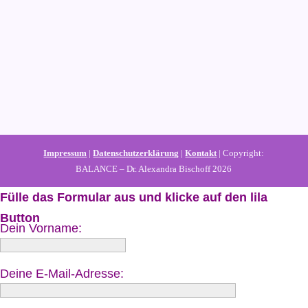
Impressum
|
Datenschutzerklärung
|
Kontakt
| Copyright:
BALANCE – Dr. Alexandra Bischoff 2026
Fülle das Formular aus und klicke auf den lila
Button
Dein Vorname:
Deine E-Mail-Adresse: