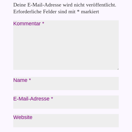
Deine E-Mail-Adresse wird nicht veröffentlicht.
Erforderliche Felder sind mit
*
markiert
Kommentar
*
Name
*
E-Mail-Adresse
*
Website