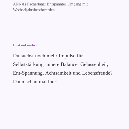
ANNAs Fächertanz: Entspannter Umgang mit
Wechseljahrsbeschwerden
Lust auf mehr?
Du suchst noch mehr Impulse für
Selbststärkung, innere Balance, Gelassenheit,
Ent-Spannung, Achtsamkeit und Lebensfreude?
Dann schau mal hier: