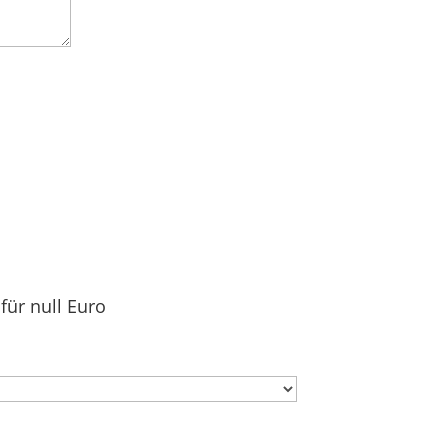
für null Euro