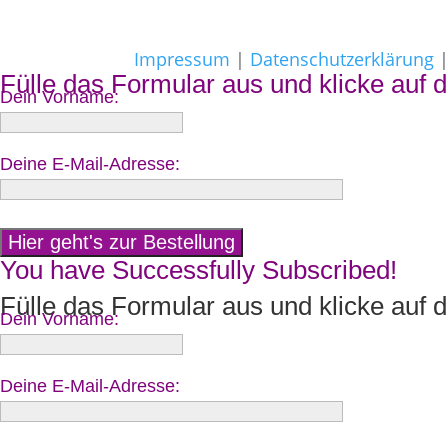
Impressum
|
Datenschutzerklärung
Fülle das Formular aus und klicke auf d
Dein Vorname:
Deine E-Mail-Adresse:
You have Successfully Subscribed!
Fülle das Formular aus und klicke auf d
Dein Vorname:
Deine E-Mail-Adresse: