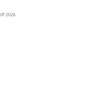
off 2026