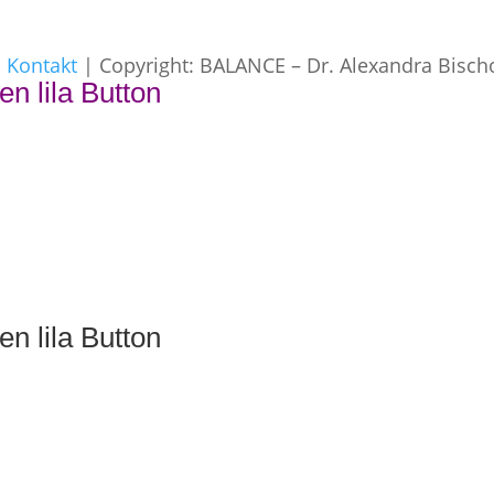
|
Kontakt
| Copyright: BALANCE – Dr. Alexandra Bisch
en lila Button
en lila Button