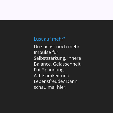
Lust auf mehr?
Du suchst noch mehr
Impulse für
Selbststärkung, innere
Balance, Gelassenheit,
Ent-Spannung,
Achtsamkeit und
Lebensfreude? Dann
schau mal hier: