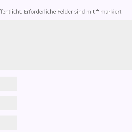
fentlicht.
Erforderliche Felder sind mit
*
markiert