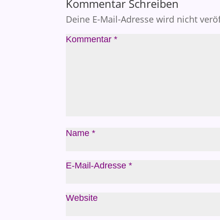
Kommentar Schreiben
Deine E-Mail-Adresse wird nicht veröf
Kommentar
*
Name
*
E-Mail-Adresse
*
Website