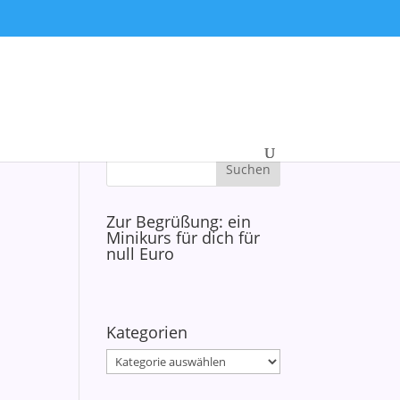
Zur Begrüßung: ein
Minikurs für dich für
null Euro
Kategorien
Kategorien