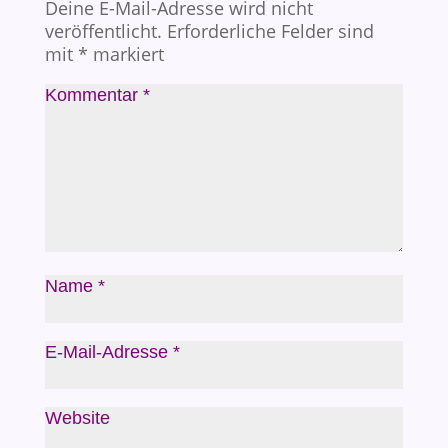
Deine E-Mail-Adresse wird nicht
veröffentlicht.
Erforderliche Felder sind
mit
*
markiert
Kommentar
*
Name
*
E-Mail-Adresse
*
Website