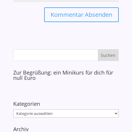
Zur Begrüßung: ein Minikurs für dich für
null Euro
Kategorien
Kategorien
Archiv