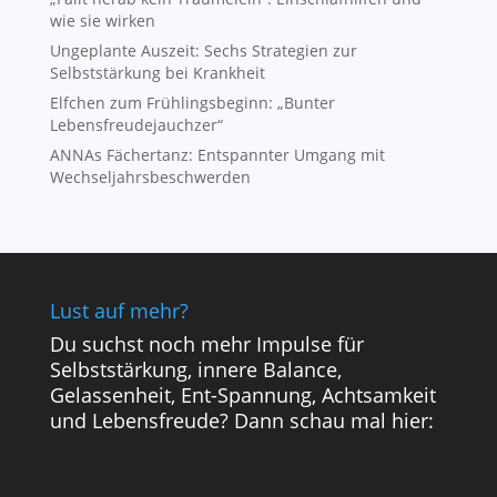
wie sie wirken
Ungeplante Auszeit: Sechs Strategien zur
Selbststärkung bei Krankheit
Elfchen zum Frühlingsbeginn: „Bunter
Lebensfreudejauchzer“
ANNAs Fächertanz: Entspannter Umgang mit
Wechseljahrsbeschwerden
Lust auf mehr?
Du suchst noch mehr Impulse für
Selbststärkung, innere Balance,
Gelassenheit, Ent-Spannung, Achtsamkeit
und Lebensfreude? Dann schau mal hier: