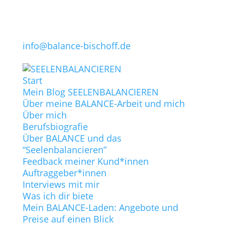
info@balance-bischoff.de
Start
Mein Blog SEELENBALANCIEREN
Über meine BALANCE-Arbeit und mich
Über mich
Berufsbiografie
Über BALANCE und das
“Seelenbalancieren”
Feedback meiner Kund*innen
Auftraggeber*innen
Interviews mit mir
Was ich dir biete
Mein BALANCE-Laden: Angebote und
Preise auf einen Blick