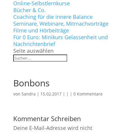
Online-Selbstlernkurse
Bücher & Co.
Coaching für die innere Balance
Seminare, Webinare, Mitmachvorträge
Filme und Hörbeiträge
Für 0 Euro: Minikurs Gelassenheit und
Nachrichtenbrief
Seite auswählen
Bonbons
von
Sandra
|
15.02.2017
| | |
0 Kommentare
Kommentar Schreiben
Deine E-Mail-Adresse wird nicht