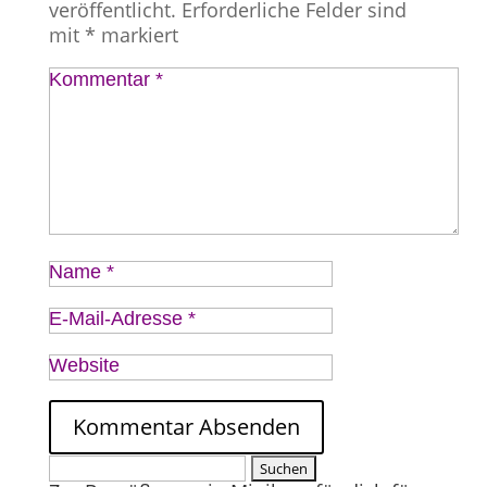
veröffentlicht.
Erforderliche Felder sind
mit
*
markiert
Kommentar
*
Name
*
E-Mail-Adresse
*
Website
Suchen