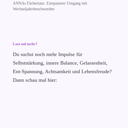
ANNAs Fächertanz: Entspannter Umgang mit
Wechseljahrsbeschwerden
Lust auf mehr?
Du suchst noch mehr Impulse für
Selbststärkung, innere Balance, Gelassenheit,
Ent-Spannung, Achtsamkeit und Lebensfreude?
Dann schau mal hier: