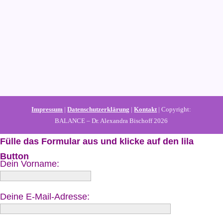
Impressum
|
Datenschutzerklärung
|
Kontakt
| Copyright:
BALANCE – Dr. Alexandra Bischoff 2026
Fülle das Formular aus und klicke auf den lila
Button
Dein Vorname:
Deine E-Mail-Adresse: