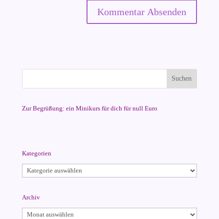
Zur Begrüßung: ein Minikurs für dich für null Euro
Kategorien
Kategorien
Archiv
Archiv