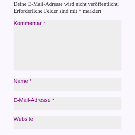
Deine E-Mail-Adresse wird nicht veröffentlicht.
Erforderliche Felder sind mit
*
markiert
Kommentar
*
Name
*
E-Mail-Adresse
*
Website