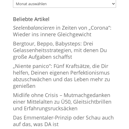
Archiv
Beliebte Artikel
Seelenbalancieren
in Zeiten von „Corona“:
Wieder ins innere Gleichgewicht
Bergtour, Beppo, Babysteps: Drei
Gelassenheitsstrategien, mit denen Du
große Aufgaben schaffst
„Niente panico“: Fünf Kraftsätze, die Dir
helfen, Deinen eigenen Perfektionismus
abzuschwächen und das Leben mehr zu
genießen
Midlife ohne Crisis – Mutmachgedanken
einer Mittelalten zu Ü50, Gleitsichtbrillen
und Erfahrungsrucksäcken
Das Emmentaler-Prinzip oder Schau auch
auf das, was DA ist