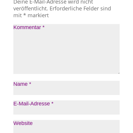
Deine E-Mail-Adresse wird nicht
veröffentlicht.
Erforderliche Felder sind
mit
*
markiert
Kommentar
*
Name
*
E-Mail-Adresse
*
Website