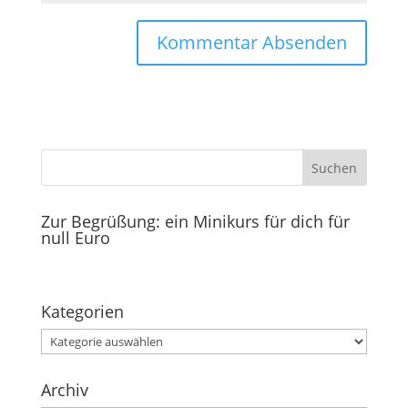
Zur Begrüßung: ein Minikurs für dich für
null Euro
Kategorien
Kategorien
Archiv