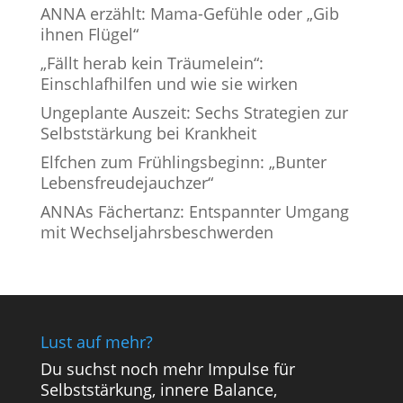
ANNA erzählt: Mama-Gefühle oder „Gib
ihnen Flügel“
„Fällt herab kein Träumelein“:
Einschlafhilfen und wie sie wirken
Ungeplante Auszeit: Sechs Strategien zur
Selbststärkung bei Krankheit
Elfchen zum Frühlingsbeginn: „Bunter
Lebensfreudejauchzer“
ANNAs Fächertanz: Entspannter Umgang
mit Wechseljahrsbeschwerden
Lust auf mehr?
Du suchst noch mehr Impulse für
Selbststärkung, innere Balance,