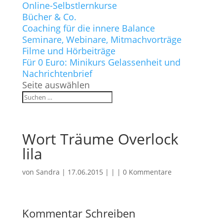
Online-Selbstlernkurse
Bücher & Co.
Coaching für die innere Balance
Seminare, Webinare, Mitmachvorträge
Filme und Hörbeiträge
Für 0 Euro: Minikurs Gelassenheit und
Nachrichtenbrief
Seite auswählen
Wort Träume Overlock
lila
von
Sandra
|
17.06.2015
| | |
0 Kommentare
Kommentar Schreiben