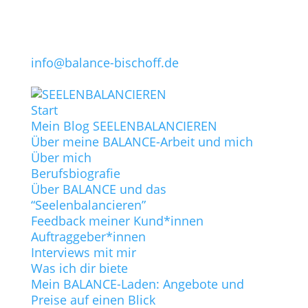
info@balance-bischoff.de
Start
Mein Blog SEELENBALANCIEREN
Über meine BALANCE-Arbeit und mich
Über mich
Berufsbiografie
Über BALANCE und das
“Seelenbalancieren”
Feedback meiner Kund*innen
Auftraggeber*innen
Interviews mit mir
Was ich dir biete
Mein BALANCE-Laden: Angebote und
Preise auf einen Blick