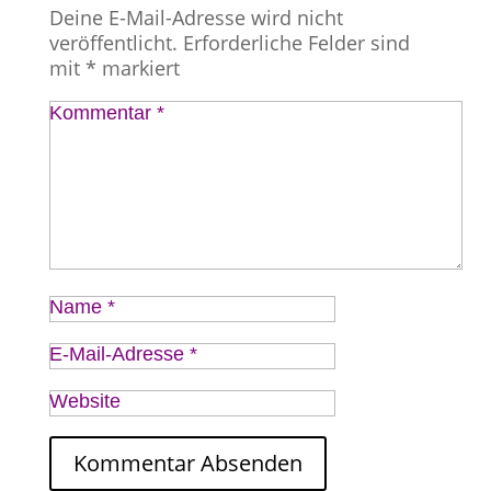
Deine E-Mail-Adresse wird nicht
veröffentlicht.
Erforderliche Felder sind
mit
*
markiert
Kommentar
*
Name
*
E-Mail-Adresse
*
Website