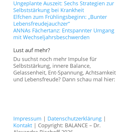
Ungeplante Auszeit: Sechs Strategien zur
Selbststärkung bei Krankheit
Elfchen zum Frühlingsbeginn: „Bunter
Lebensfreudejauchzer“
ANNAs Fächertanz: Entspannter Umgang
mit Wechseljahrsbeschwerden
Lust auf mehr?
Du suchst noch mehr Impulse für
Selbststärkung, innere Balance,
Gelassenheit, Ent-Spannung, Achtsamkeit
und Lebensfreude? Dann schau mal hier:
Impressum
|
Datenschutzerklärung
|
Kontakt
| Copyright: BALANCE – Dr.