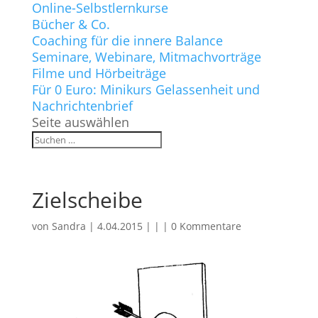
Online-Selbstlernkurse
Bücher & Co.
Coaching für die innere Balance
Seminare, Webinare, Mitmachvorträge
Filme und Hörbeiträge
Für 0 Euro: Minikurs Gelassenheit und
Nachrichtenbrief
Seite auswählen
Zielscheibe
von
Sandra
|
4.04.2015
| | |
0 Kommentare