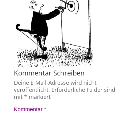
Kommentar Schreiben
Deine E-Mail-Adresse wird nicht
veröffentlicht.
Erforderliche Felder sind
mit
*
markiert
Kommentar
*