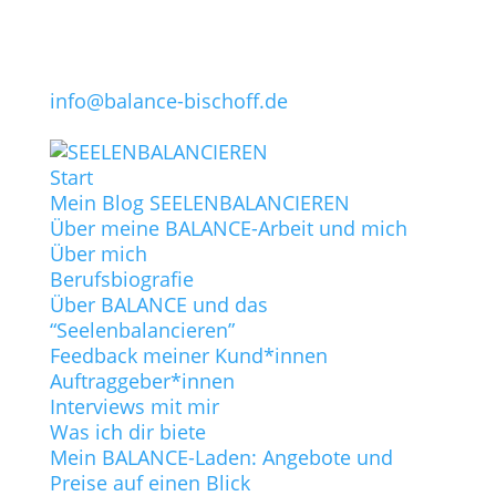
info@balance-bischoff.de
Start
Mein Blog SEELENBALANCIEREN
Über meine BALANCE-Arbeit und mich
Über mich
Berufsbiografie
Über BALANCE und das
“Seelenbalancieren”
Feedback meiner Kund*innen
Auftraggeber*innen
Interviews mit mir
Was ich dir biete
Mein BALANCE-Laden: Angebote und
Preise auf einen Blick