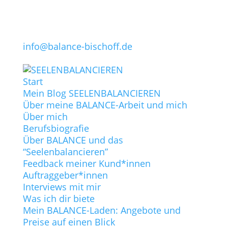
info@balance-bischoff.de
Start
Mein Blog SEELENBALANCIEREN
Über meine BALANCE-Arbeit und mich
Über mich
Berufsbiografie
Über BALANCE und das
“Seelenbalancieren”
Feedback meiner Kund*innen
Auftraggeber*innen
Interviews mit mir
Was ich dir biete
Mein BALANCE-Laden: Angebote und
Preise auf einen Blick