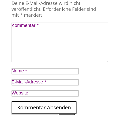
Deine E-Mail-Adresse wird nicht
veröffentlicht.
Erforderliche Felder sind
mit
*
markiert
Kommentar
*
Name
*
E-Mail-Adresse
*
Website