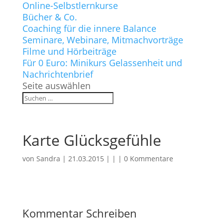
Online-Selbstlernkurse
Bücher & Co.
Coaching für die innere Balance
Seminare, Webinare, Mitmachvorträge
Filme und Hörbeiträge
Für 0 Euro: Minikurs Gelassenheit und
Nachrichtenbrief
Seite auswählen
Karte Glücksgefühle
von
Sandra
|
21.03.2015
| | |
0 Kommentare
Kommentar Schreiben