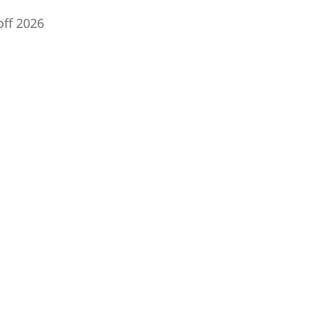
off 2026