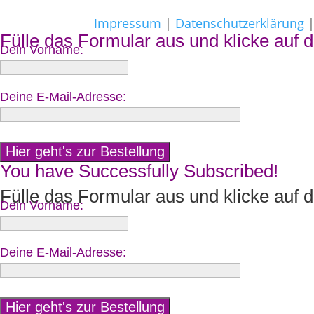
Impressum
|
Datenschutzerklärung
Fülle das Formular aus und klicke auf d
Dein Vorname:
Deine E-Mail-Adresse:
You have Successfully Subscribed!
Fülle das Formular aus und klicke auf d
Dein Vorname:
Deine E-Mail-Adresse: