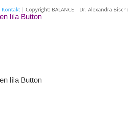
|
Kontakt
| Copyright: BALANCE – Dr. Alexandra Bisch
en lila Button
en lila Button