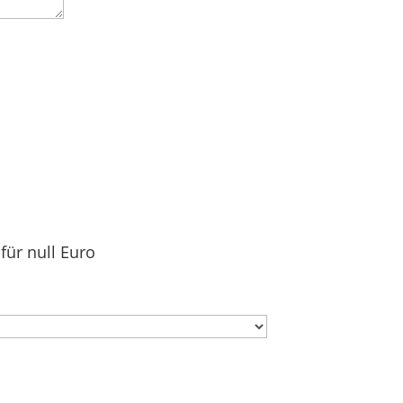
für null Euro