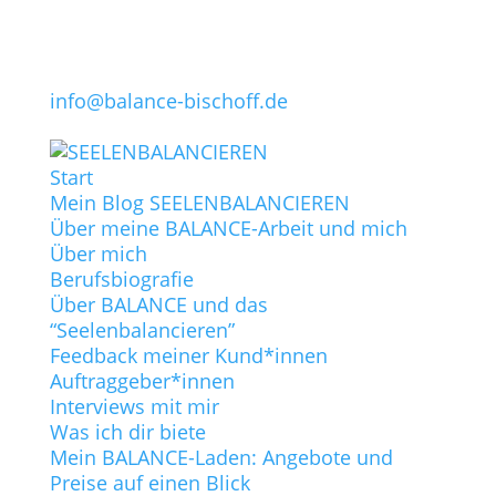
info@balance-bischoff.de
Start
Mein Blog SEELENBALANCIEREN
Über meine BALANCE-Arbeit und mich
Über mich
Berufsbiografie
Über BALANCE und das
“Seelenbalancieren”
Feedback meiner Kund*innen
Auftraggeber*innen
Interviews mit mir
Was ich dir biete
Mein BALANCE-Laden: Angebote und
Preise auf einen Blick