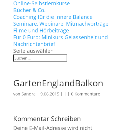
Online-Selbstlernkurse
Bücher & Co.
Coaching für die innere Balance
Seminare, Webinare, Mitmachvorträge
Filme und Hörbeiträge
Für 0 Euro: Minikurs Gelassenheit und
Nachrichtenbrief
Seite auswählen
GartenEnglandBalkon
von
Sandra
|
9.06.2015
| | |
0 Kommentare
Kommentar Schreiben
Deine E-Mail-Adresse wird nicht