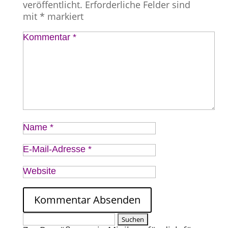
veröffentlicht.
Erforderliche Felder sind
mit
*
markiert
Kommentar
*
Name
*
E-Mail-Adresse
*
Website
Suchen