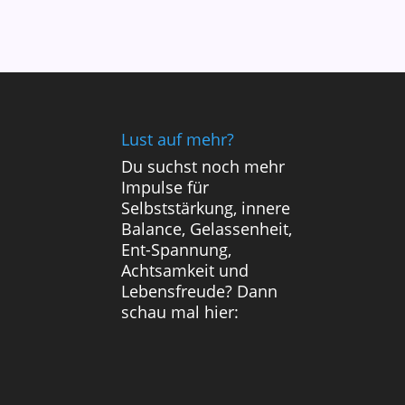
Lust auf mehr?
Du suchst noch mehr
Impulse für
Selbststärkung, innere
Balance, Gelassenheit,
Ent-Spannung,
Achtsamkeit und
Lebensfreude? Dann
schau mal hier: