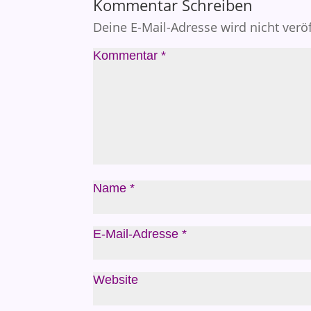
Kommentar Schreiben
Deine E-Mail-Adresse wird nicht veröf
Kommentar
*
Name
*
E-Mail-Adresse
*
Website