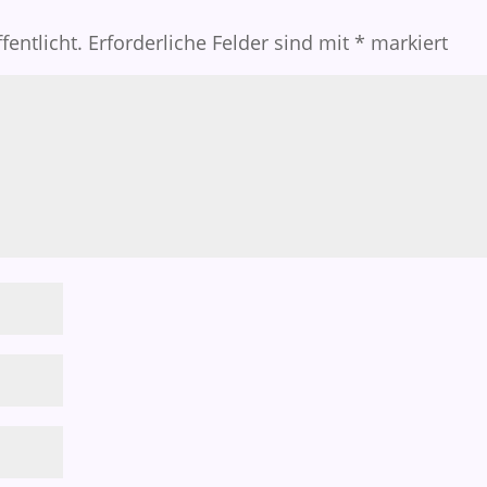
fentlicht.
Erforderliche Felder sind mit
*
markiert