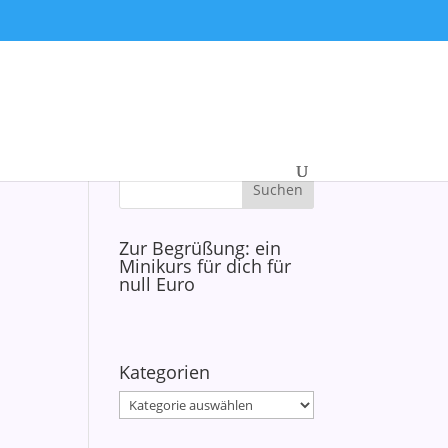
Zur Begrüßung: ein
Minikurs für dich für
null Euro
Kategorien
Kategorien