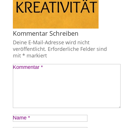
Kommentar Schreiben
Deine E-Mail-Adresse wird nicht
veröffentlicht.
Erforderliche Felder sind
mit
*
markiert
Kommentar
*
Name
*