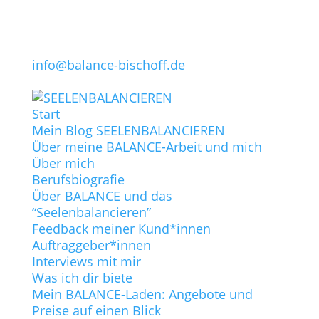
info@balance-bischoff.de
Start
Mein Blog SEELENBALANCIEREN
Über meine BALANCE-Arbeit und mich
Über mich
Berufsbiografie
Über BALANCE und das
“Seelenbalancieren”
Feedback meiner Kund*innen
Auftraggeber*innen
Interviews mit mir
Was ich dir biete
Mein BALANCE-Laden: Angebote und
Preise auf einen Blick