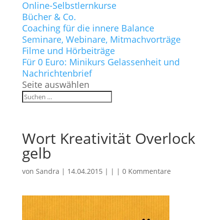
Online-Selbstlernkurse
Bücher & Co.
Coaching für die innere Balance
Seminare, Webinare, Mitmachvorträge
Filme und Hörbeiträge
Für 0 Euro: Minikurs Gelassenheit und
Nachrichtenbrief
Seite auswählen
Wort Kreativität Overlock
gelb
von
Sandra
|
14.04.2015
| | |
0 Kommentare