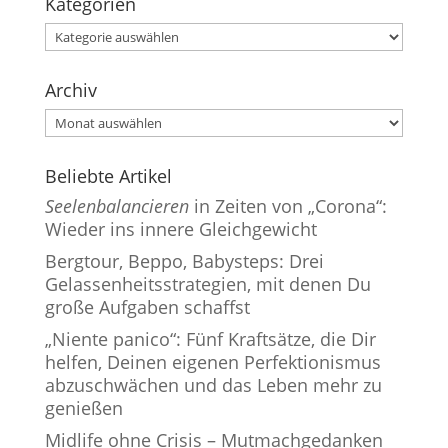
Kategorien
Kategorien
Archiv
Archiv
Beliebte Artikel
Seelenbalancieren
in Zeiten von „Corona“:
Wieder ins innere Gleichgewicht
Bergtour, Beppo, Babysteps: Drei
Gelassenheitsstrategien, mit denen Du
große Aufgaben schaffst
„Niente panico“: Fünf Kraftsätze, die Dir
helfen, Deinen eigenen Perfektionismus
abzuschwächen und das Leben mehr zu
genießen
Midlife ohne Crisis – Mutmachgedanken