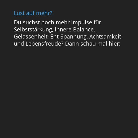
Lust auf mehr?
Du suchst noch mehr Impulse für
Selbststärkung, innere Balance,
Gelassenheit, Ent-Spannung, Achtsamkeit
und Lebensfreude? Dann schau mal hier: