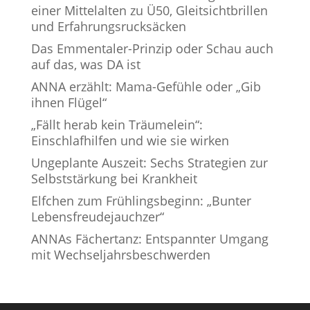
einer Mittelalten zu Ü50, Gleitsichtbrillen
und Erfahrungsrucksäcken
Das Emmentaler-Prinzip oder Schau auch
auf das, was DA ist
ANNA erzählt: Mama-Gefühle oder „Gib
ihnen Flügel“
„Fällt herab kein Träumelein“:
Einschlafhilfen und wie sie wirken
Ungeplante Auszeit: Sechs Strategien zur
Selbststärkung bei Krankheit
Elfchen zum Frühlingsbeginn: „Bunter
Lebensfreudejauchzer“
ANNAs Fächertanz: Entspannter Umgang
mit Wechseljahrsbeschwerden