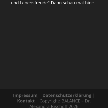
und Lebensfreude? Dann schau mal hier:
Impressum
|
Datenschutzerklärung
|
Kontakt
| Copyright: BALANCE – Dr.
Alexandra Bischoff 2026