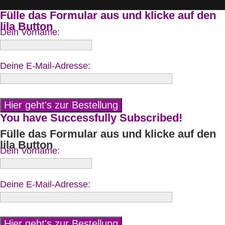
Fülle das Formular aus und klicke auf den
lila Button
Dein Vorname:
Deine E-Mail-Adresse:
You have Successfully Subscribed!
Fülle das Formular aus und klicke auf den
lila Button
Dein Vorname:
Deine E-Mail-Adresse: