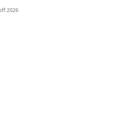
off 2026