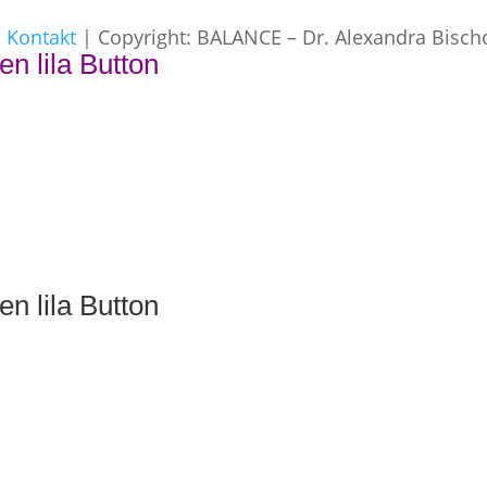
|
Kontakt
| Copyright: BALANCE – Dr. Alexandra Bisch
en lila Button
en lila Button