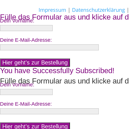
Impressum
|
Datenschutzerklärung
Fülle das Formular aus und klicke auf d
Dein Vorname:
Deine E-Mail-Adresse:
You have Successfully Subscribed!
Fülle das Formular aus und klicke auf d
Dein Vorname:
Deine E-Mail-Adresse: