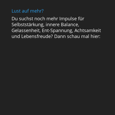
Lust auf mehr?
Du suchst noch mehr Impulse für
Selbststärkung, innere Balance,
Gelassenheit, Ent-Spannung, Achtsamkeit
und Lebensfreude? Dann schau mal hier: