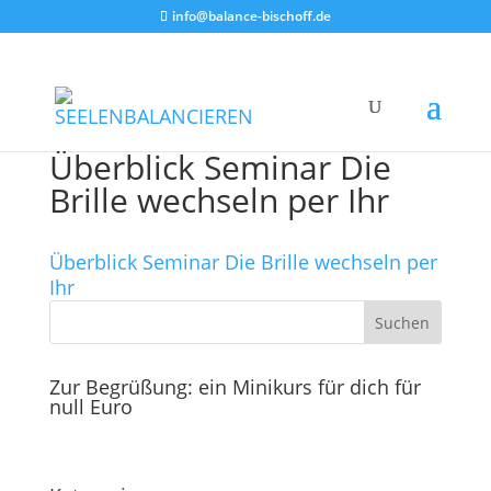
info@balance-bischoff.de
Überblick Seminar Die
Brille wechseln per Ihr
Überblick Seminar Die Brille wechseln per
Ihr
Zur Begrüßung: ein Minikurs für dich für
null Euro