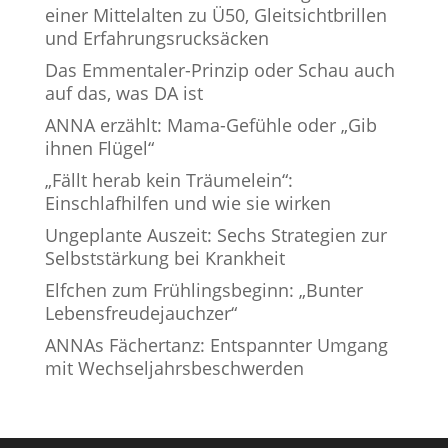
einer Mittelalten zu Ü50, Gleitsichtbrillen
und Erfahrungsrucksäcken
Das Emmentaler-Prinzip oder Schau auch
auf das, was DA ist
ANNA erzählt: Mama-Gefühle oder „Gib
ihnen Flügel“
„Fällt herab kein Träumelein“:
Einschlafhilfen und wie sie wirken
Ungeplante Auszeit: Sechs Strategien zur
Selbststärkung bei Krankheit
Elfchen zum Frühlingsbeginn: „Bunter
Lebensfreudejauchzer“
ANNAs Fächertanz: Entspannter Umgang
mit Wechseljahrsbeschwerden