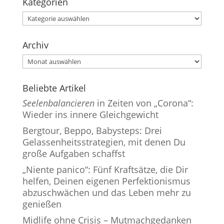
Kategorien
Kategorien
Archiv
Archiv
Beliebte Artikel
Seelenbalancieren
in Zeiten von „Corona“:
Wieder ins innere Gleichgewicht
Bergtour, Beppo, Babysteps: Drei
Gelassenheitsstrategien, mit denen Du
große Aufgaben schaffst
„Niente panico“: Fünf Kraftsätze, die Dir
helfen, Deinen eigenen Perfektionismus
abzuschwächen und das Leben mehr zu
genießen
Midlife ohne Crisis – Mutmachgedanken