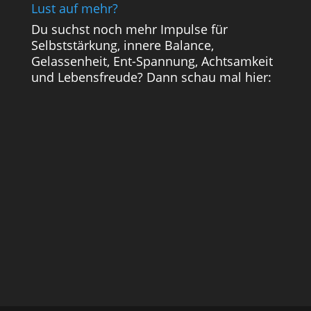
Lust auf mehr?
Du suchst noch mehr Impulse für
Selbststärkung, innere Balance,
Gelassenheit, Ent-Spannung, Achtsamkeit
und Lebensfreude? Dann schau mal hier: