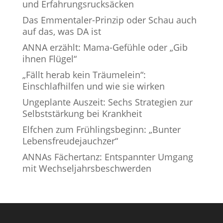
und Erfahrungsrucksäcken
Das Emmentaler-Prinzip oder Schau auch
auf das, was DA ist
ANNA erzählt: Mama-Gefühle oder „Gib
ihnen Flügel“
„Fällt herab kein Träumelein“:
Einschlafhilfen und wie sie wirken
Ungeplante Auszeit: Sechs Strategien zur
Selbststärkung bei Krankheit
Elfchen zum Frühlingsbeginn: „Bunter
Lebensfreudejauchzer“
ANNAs Fächertanz: Entspannter Umgang
mit Wechseljahrsbeschwerden