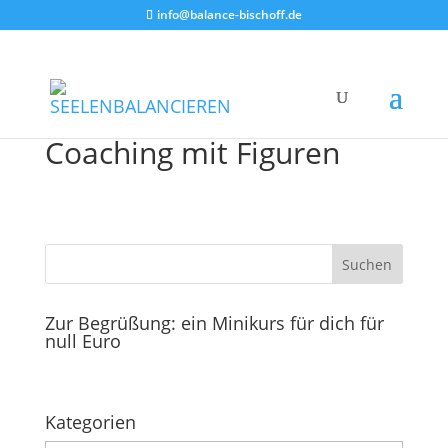
info@balance-bischoff.de
Coaching mit Figuren
Zur Begrüßung: ein Minikurs für dich für
null Euro
Kategorien