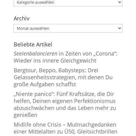
Kategorien
Archiv
Archiv
Beliebte Artikel
Seelenbalancieren
in Zeiten von „Corona“:
Wieder ins innere Gleichgewicht
Bergtour, Beppo, Babysteps: Drei
Gelassenheitsstrategien, mit denen Du
große Aufgaben schaffst
„Niente panico“: Fünf Kraftsätze, die Dir
helfen, Deinen eigenen Perfektionismus
abzuschwächen und das Leben mehr zu
genießen
Midlife ohne Crisis – Mutmachgedanken
einer Mittelalten zu Ü50, Gleitsichtbrillen