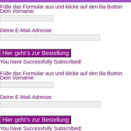
Fülle das Formular aus und klicke auf den lila Button
Dein Vorname:
Deine E-Mail-Adresse:
You have Successfully Subscribed!
Fülle das Formular aus und klicke auf den lila Button
Dein Vorname:
Deine E-Mail-Adresse:
You have Successfully Subscribed!