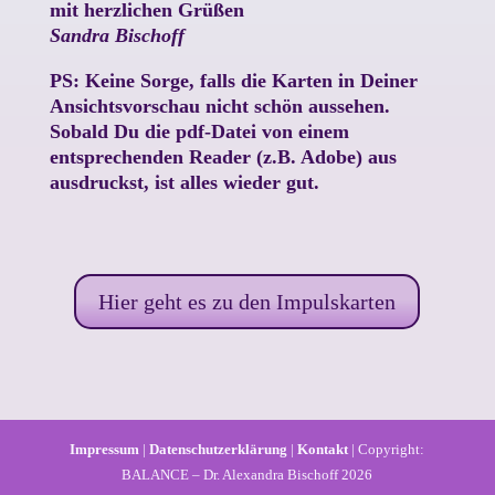
mit herzlichen Grüßen
Sandra Bischoff
PS: Keine Sorge, falls die Karten in Deiner
Ansichtsvorschau nicht schön aussehen.
Sobald Du die pdf-Datei von einem
entsprechenden Reader (z.B. Adobe) aus
ausdruckst, ist alles wieder gut.
Hier geht es zu den Impulskarten
Impressum
|
Datenschutzerklärung
|
Kontakt
| Copyright:
BALANCE – Dr. Alexandra Bischoff 2026