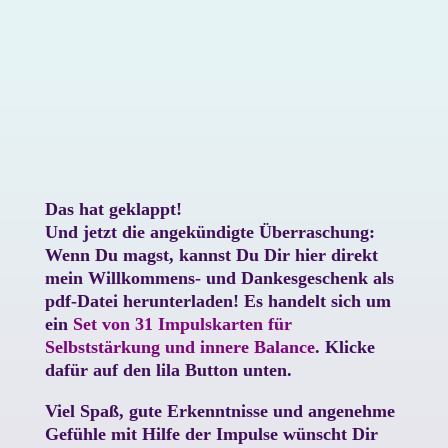
Das hat geklappt!
Und jetzt die angekündigte Überraschung:
Wenn Du magst, kannst Du Dir hier direkt
mein Willkommens- und Dankesgeschenk als
pdf-Datei herunterladen! Es handelt sich um
ein
Set von 31 Impulskarten für
Selbststärkung und innere Balance
. Klicke
dafür auf den lila Button unten.
Viel Spaß, gute Erkenntnisse und angenehme
Gefühle mit Hilfe der Impulse wünscht Dir